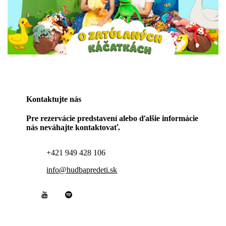
Kontaktujte nás
Pre rezervácie predstavení alebo ďalšie informácie
nás neváhajte kontaktovať.
+421 949 428 106
info@hudbapredeti.sk