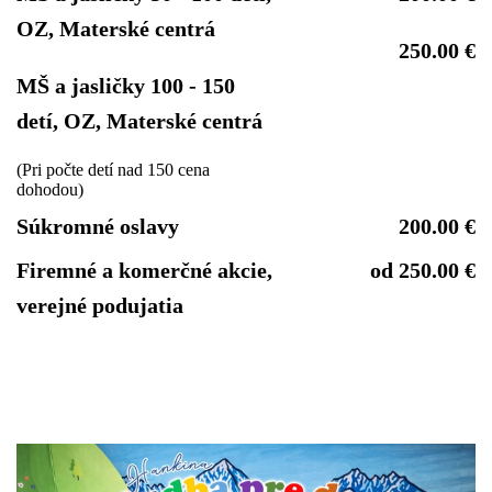
OZ, Materské centrá
250.00 €
MŠ a jasličky 100 - 150
detí, OZ, Materské centrá
(Pri počte detí nad 150 cena
dohodou)
Súkromné oslavy
200.00 €
Firemné a komerčné akcie,
od 250.00 €
verejné podujatia