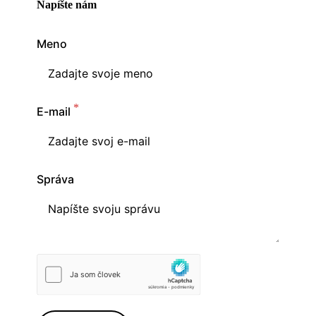
Napíšte nám
Meno
E-mail
Správa